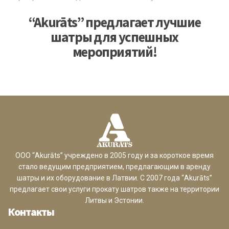
“Akurāts” предлагает лучшие
шатры для успешных
мероприятий!
ООО “Akurāts” учреждено в 2005 году и за короткое время
стало ведущим предприятием, предлагающим в аренду
шатры и их оборудование в Латвии. С 2007 года “Akurāts”
предлагает свои услуги прокату шатров также на территории
Литвы и Эстонии.
Контакты