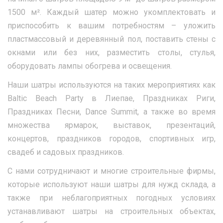
1500 м². Каждый шатер можно укомплектовать и
приспособить к вашим потребностям – уложить
пластмассовый и деревянный пол, поставить стены с
окнами или без них, разместить столы, стулья,
оборудовать лампы обогрева и освещения.
Наши шатры используются на таких мероприятиях как
Baltic Beach Party в Лиепае, Праздниках Риги,
Праздниках Песни, Dance Summit, а также во время
множества ярмарок, выставок, презентаций,
концертов, праздников городов, спортивных игр,
свадеб и садовых праздников.
С нами сотрудничают и многие строительные фирмы,
которые используют наши шатры для нужд склада, а
также при неблагоприятных погодных условиях
устанавливают шатры на строительных объектах,