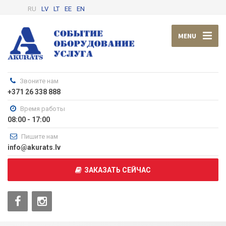
RU
LV
LT
EE
EN
MENU
Звоните нам
+371 26 338 888
Время работы
08:00 - 17:00
Пишите нам
info@akurats.lv
ЗАКАЗАТЬ СЕЙЧАС