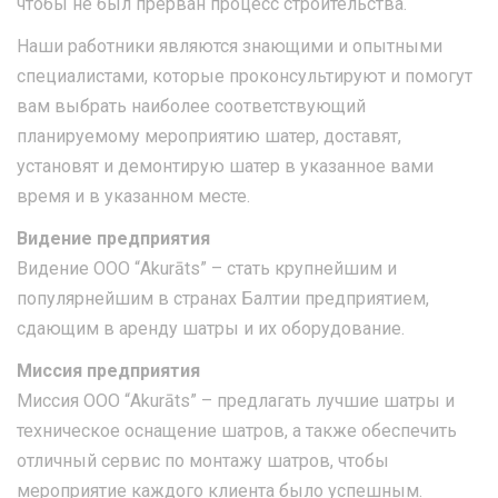
чтобы не был прерван процесс строительства.
Наши работники являются знающими и опытными
специалистами, которые проконсультируют и помогут
вам выбрать наиболее соответствующий
планируемому мероприятию шатер, доставят,
установят и демонтирую шатер в указанное вами
время и в указанном месте.
Видение предприятия
Видение ООО “Akurāts” – стать крупнейшим и
популярнейшим в странах Балтии предприятием,
сдающим в аренду шатры и их оборудование.
Миссия предприятия
Миссия ООО “Akurāts” – предлагать лучшие шатры и
техническое оснащение шатров, а также обеспечить
отличный сервис по монтажу шатров, чтобы
мероприятие каждого клиента было успешным.