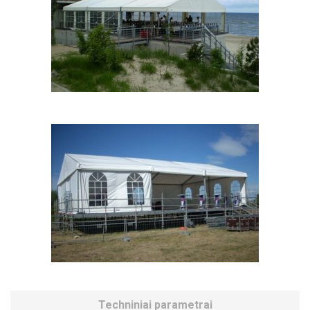
Techniniai parametrai