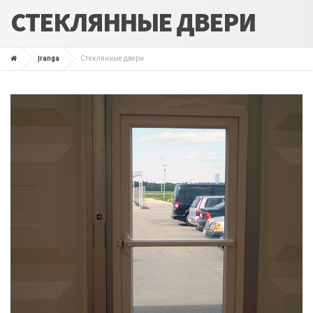
СТЕКЛЯННЫЕ ДВЕРИ
Įranga
Стеклянные двери